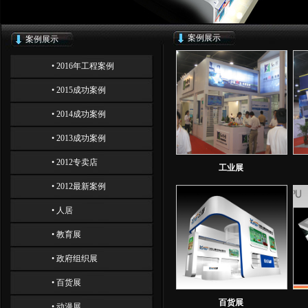
案例展示
案例展示
• 2016年工程案例
• 2015成功案例
• 2014成功案例
• 2013成功案例
• 2012专卖店
工业展
• 2012最新案例
• 人居
• 教育展
• 政府组织展
• 百货展
百货展
• 动漫展