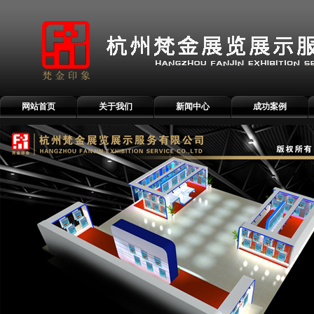
网站首页
关于我们
新闻中心
成功案例