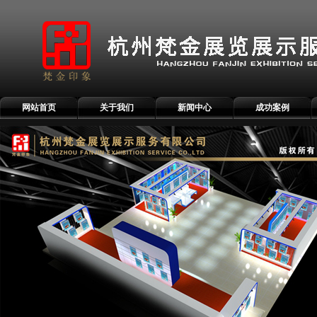
网站首页
关于我们
新闻中心
成功案例