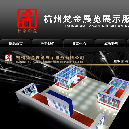
网站首页
关于我们
新闻中心
成功案例